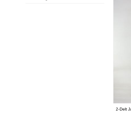
2-Delt 