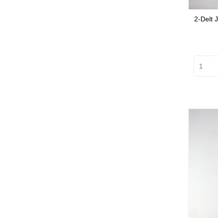
2-Delt 