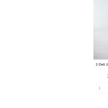
2-Delt 