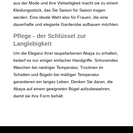
aus der Mode und ihre Vielseitigkeit macht sie zu einem
Kleidungsstück, das Sie Saison für Saison tragen
werden. Eine ideale Wahl also für Frauen, die eine
dauerhafte und elegante Garderobe aufbauen möchten.
Pflege - der Schlüssel zur
Langlebigkeit
Um die Eleganz Ihrer taupefarbenen Abaya zu erhalten,
bedarf es nur einiger einfacher Handgriffe. Schonendes
Waschen bei niedriger Temperatur, Trocknen im
Schatten und Bügeln bei mäßiger Temperatur
garantieren ein langes Leben. Denken Sie daran, die
Abaya auf einem geeigneten Bügel aufzubewahren,
damit sie ihre Form behält.