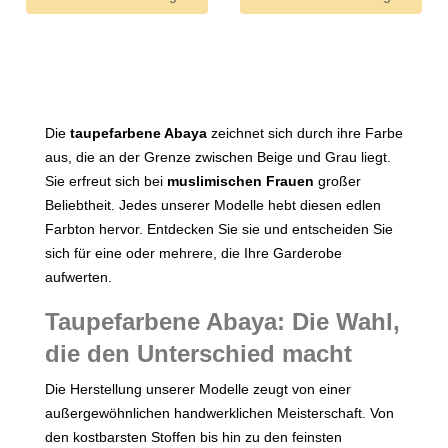
Die
taupefarbene Abaya
zeichnet sich durch ihre Farbe
aus, die an der Grenze zwischen Beige und Grau liegt.
Sie erfreut sich bei
muslimischen Frauen
großer
Beliebtheit. Jedes unserer Modelle hebt diesen edlen
Farbton hervor. Entdecken Sie sie und entscheiden Sie
sich für eine oder mehrere, die Ihre Garderobe
aufwerten.
Taupefarbene Abaya: Die Wahl,
die den Unterschied macht
Die Herstellung unserer Modelle zeugt von einer
außergewöhnlichen handwerklichen Meisterschaft. Von
den kostbarsten Stoffen bis hin zu den feinsten