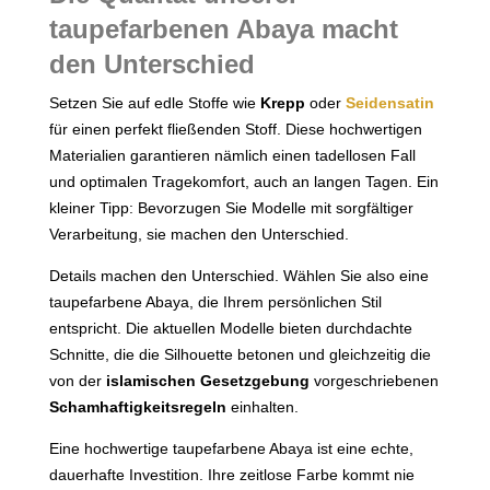
taupefarbenen Abaya macht
den Unterschied
Setzen Sie auf edle Stoffe wie
Krepp
oder
Seidensatin
für einen perfekt fließenden Stoff. Diese hochwertigen
Materialien garantieren nämlich einen tadellosen Fall
und optimalen Tragekomfort, auch an langen Tagen. Ein
kleiner Tipp: Bevorzugen Sie Modelle mit sorgfältiger
Verarbeitung, sie machen den Unterschied.
Details machen den Unterschied. Wählen Sie also eine
taupefarbene Abaya, die Ihrem persönlichen Stil
entspricht. Die aktuellen Modelle bieten durchdachte
Schnitte, die die Silhouette betonen und gleichzeitig die
von der
islamischen Gesetzgebung
vorgeschriebenen
Schamhaftigkeitsregeln
einhalten.
Eine hochwertige taupefarbene Abaya ist eine echte,
dauerhafte Investition. Ihre zeitlose Farbe kommt nie