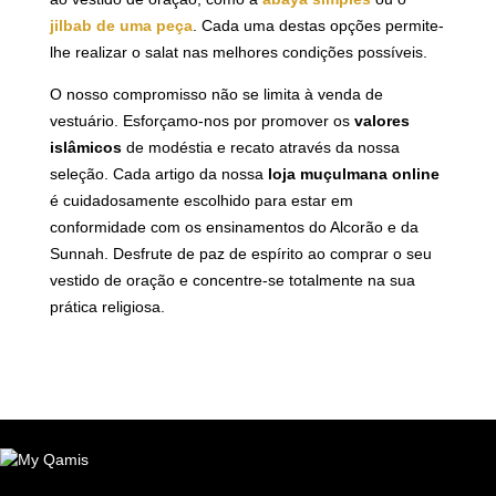
jilbab de uma peça
. Cada uma destas opções permite-
lhe realizar o salat nas melhores condições possíveis.
O nosso compromisso não se limita à venda de
vestuário. Esforçamo-nos por promover os
valores
islâmicos
de modéstia e recato através da nossa
seleção. Cada artigo da nossa
loja muçulmana online
é cuidadosamente escolhido para estar em
conformidade com os ensinamentos do Alcorão e da
Sunnah. Desfrute de paz de espírito ao comprar o seu
vestido de oração e concentre-se totalmente na sua
prática religiosa.