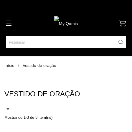
Início
Vestido de oração
VESTIDO DE ORAÇÃO

Mostrando 1-3 de 3 item(ns)