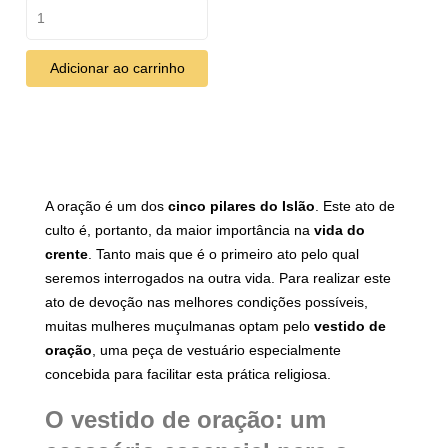
Adicionar ao carrinho
A oração é um dos
cinco pilares do Islão
. Este ato de
culto é, portanto, da maior importância na
vida do
crente
. Tanto mais que é o primeiro ato pelo qual
seremos interrogados na outra vida. Para realizar este
ato de devoção nas melhores condições possíveis,
muitas mulheres muçulmanas optam pelo
vestido de
oração
, uma peça de vestuário especialmente
concebida para facilitar esta prática religiosa.
O vestido de oração: um