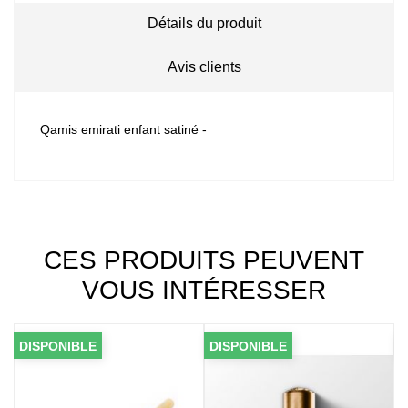
Détails du produit
Avis clients
Qamis emirati enfant satiné -
CES PRODUITS PEUVENT
VOUS INTÉRESSER
DISPONIBLE
DISPONIBLE
D