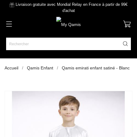
Livraison gratuite avec Mondial Relay en France à partir de 99€
d'achat
Accueil
Qamis Enfant
Qamis emirati enfant satiné - Blanc