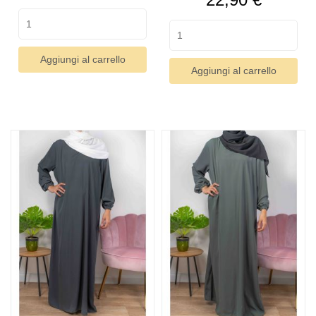
Aggiungi al carrello
Aggiungi al carrello