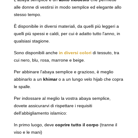
alle donne di vestirsi in modo semplice ed elegante allo
stesso tempo.
È disponibile in diversi materiali, da quelli più leggeri a
quelli più spessi e caldi, per cui è adatto tutto l'anno, in
qualsiasi stagione.
Sono disponibili anche
in diversi colori
di tessuto, tra
cui nero, blu, rosa, marrone e beige.
Per abbinare l'abaya semplice e grazioso, è meglio
abbinarlo a un
khimar
o a un lungo velo hijab che copra
le spalle.
Per indossare al meglio la vostra abaya semplice,
dovete assicurarvi di rispettare i requisiti
dell'abbigliamento islamico:
In primo luogo, deve
coprire tutto il corpo
(tranne il
viso e le mani)