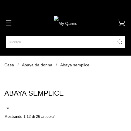
Casa
Abaya da donna
Abaya semplice
ABAYA SEMPLICE

Mostrando 1-12 di 26 articolo/i