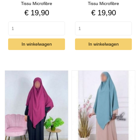
Tissu Microfibre
Tissu Microfibre
Prijs
Prijs
€ 19,90
€ 19,90
In winkelwagen
In winkelwagen