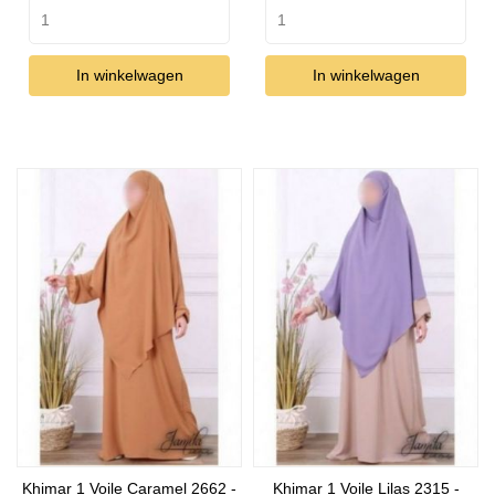
In winkelwagen
In winkelwagen
Khimar 1 Voile Caramel 2662 -
Khimar 1 Voile Lilas 2315 -