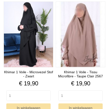
Khimar 1 Voile - Microvezel Stof
Khimar 1 Voile - Tissu
- Zwart
Microfibre - Taupe Clair 2567
Prijs
Prijs
€ 19,90
€ 19,90
In winkelwagen
In winkelwagen