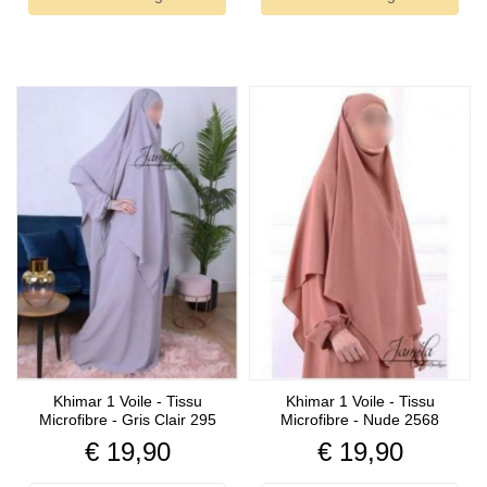
Khimar 1 Voile - Tissu
Khimar 1 Voile - Tissu
Microfibre - Gris Clair 295
Microfibre - Nude 2568
Prijs
Prijs
€ 19,90
€ 19,90