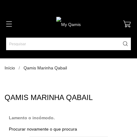
Início
Qamis Marinha Qabail
QAMIS MARINHA QABAIL
Lamento o incómodo.
Procurar novamente o que procura