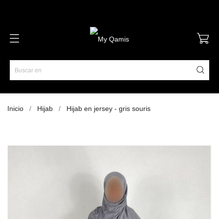
Inicio
Hijab
Hijab en jersey - gris souris