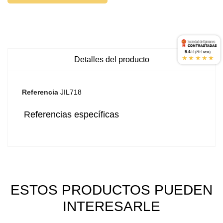
9.4
/10 (2719 notas)
★★★★★
Detalles del producto
Referencia
JIL718
Referencias específicas
ESTOS PRODUCTOS PUEDEN
INTERESARLE