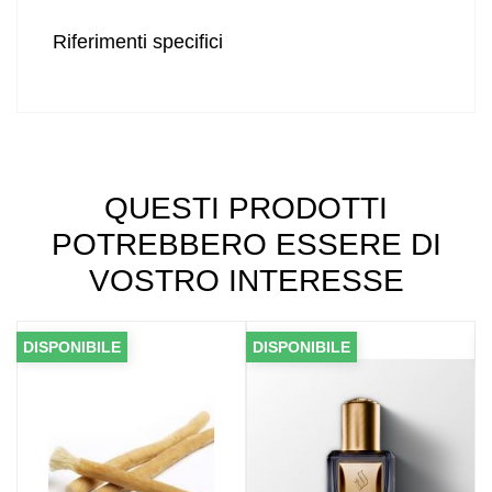
Riferimenti specifici
QUESTI PRODOTTI
POTREBBERO ESSERE DI
VOSTRO INTERESSE
DISPONIBILE
DISPONIBILE
DI