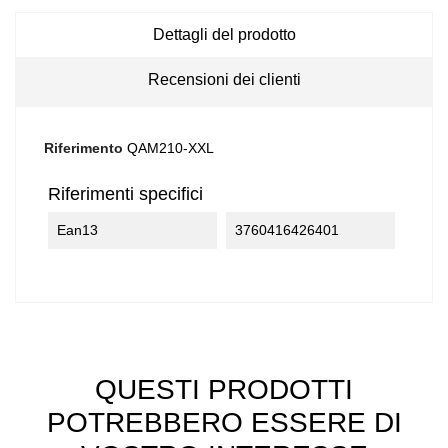
Dettagli del prodotto
Recensioni dei clienti
Riferimento
QAM210-XXL
Riferimenti specifici
Ean13
3760416426401
QUESTI PRODOTTI
POTREBBERO ESSERE DI