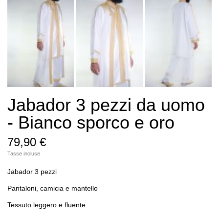
Jabador 3 pezzi da uomo
- Bianco sporco e oro
79,90 €
Tasse incluse
Jabador 3 pezzi
Pantaloni, camicia e mantello
Tessuto leggero e fluente