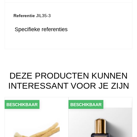
Referentie
JIL35-3
Specifieke referenties
DEZE PRODUCTEN KUNNEN
INTERESSANT VOOR JE ZIJN
BESCHIKBAAR
BESCHIKBAAR
BES